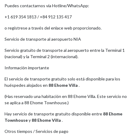
Puedes contactarnos vía Hotline/WhatsApp:
+1 619 354 1813 / +84 912 135 417
o regístrese a través del enlace web proporcionado.
Servicio de transporte al aeropuerto NIA
Servicio gratuito de transporte al aeropuerto entre la Terminal 1
(nacional) y la Terminal 2 (internacional).
Información importante
El servicio de transporte gratuito solo está disponible para los
huéspedes alojados en
88 Ehome Villa
.
(Has reservado una habitación en 88 Ehome Villa. Este servicio no
se aplica a 88 Ehome Townhouse.)
Hay servicio de transporte gratuito disponible entre
88 Ehome
Townhouse
y
88 Ehome Villa
.
Otros tiempos / Servicios de pago