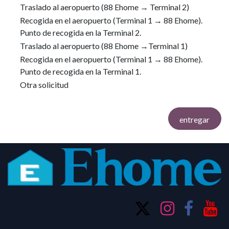
Traslado al aeropuerto (88 Ehome → Terminal 2)
Recogida en el aeropuerto (Terminal 1 → 88 Ehome).
Punto de recogida en la Terminal 2.
Traslado al aeropuerto (88 Ehome →Terminal 1)
Recogida en el aeropuerto (Terminal 1 → 88 Ehome).
Punto de recogida en la Terminal 1.
Otra solicitud
entregar