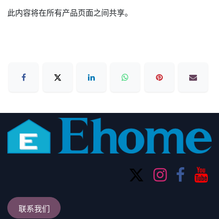
此内容将在所有产品页面之间共享。
联系我们