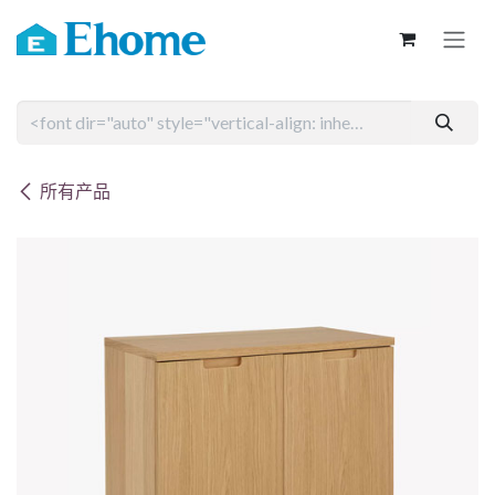
跳至内容
所有产品