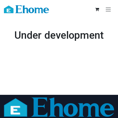
跳至内容
Under development