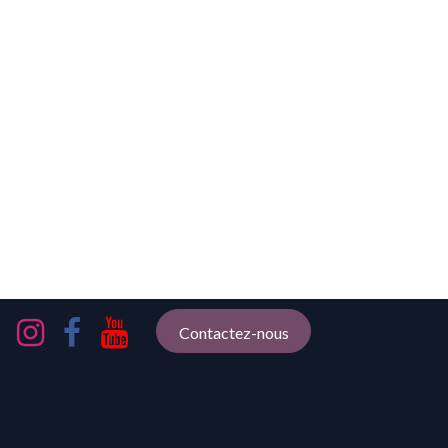
Contactez-nous